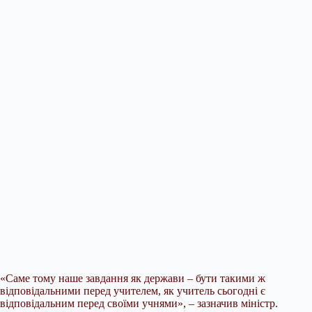
«Саме тому наше завдання як держави – бути такими ж
відповідальними перед учителем, як учитель сьогодні є
відповідальним перед своїми учнями», – зазначив міністр.