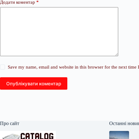
Додати коментар
*
Save my name, email and website in this browser for the next time
Опублікувати коментар
Про сайт
Останні нови