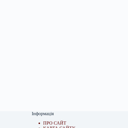
Інформація
ПРО САЙТ