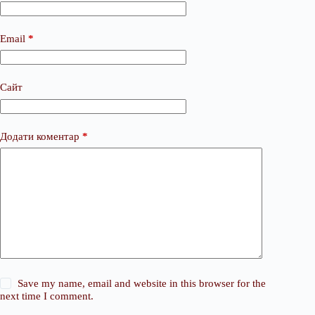
Email
*
Сайт
Додати коментар
*
Save my name, email and website in this browser for the
next time I comment.