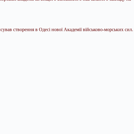
вав створення в Одесі нової Академії військово-морських сил.