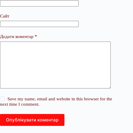
Сайт
Додати коментар
*
Save my name, email and website in this browser for the
next time I comment.
Опублікувати коментар