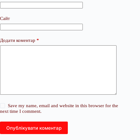
Сайт
Додати коментар
*
Save my name, email and website in this browser for the
next time I comment.
Опублікувати коментар