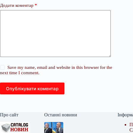
Додати коментар
*
Save my name, email and website in this browser for the
next time I comment.
Опублікувати коментар
Про сайт
Останні новини
Інформ
П
С