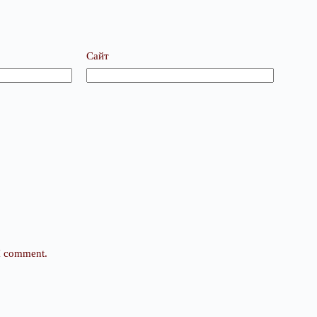
Сайт
 I comment.