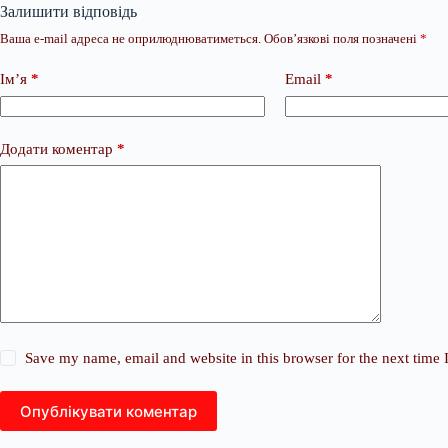
Залишити відповідь
Ваша e-mail адреса не оприлюднюватиметься.
Обов’язкові поля позначені
*
Ім’я
*
Email
*
Додати коментар
*
Save my name, email and website in this browser for the next time
Опублікувати коментар