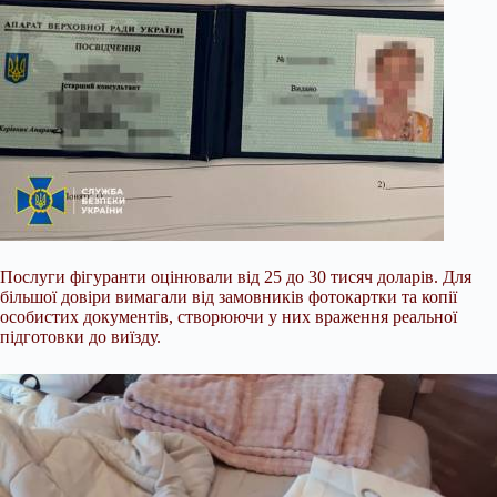
Послуги фігуранти оцінювали від 25 до 30 тисяч доларів. Для
більшої довіри вимагали від замовників фотокартки та копії
особистих документів, створюючи у них враження реальної
підготовки до виїзду.