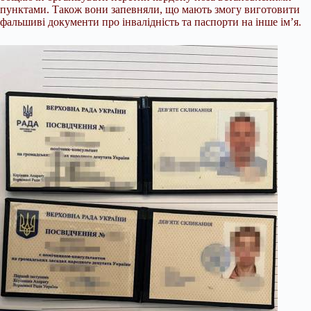
пунктами. Також вони запевняли, що мають змогу виготовити
фальшиві документи про інвалідність та паспорти на інше ім’я.