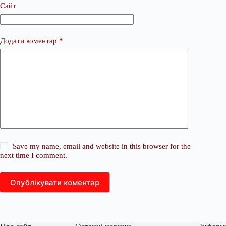
Сайт
Додати коментар
*
Save my name, email and website in this browser for the
next time I comment.
Опублікувати коментар