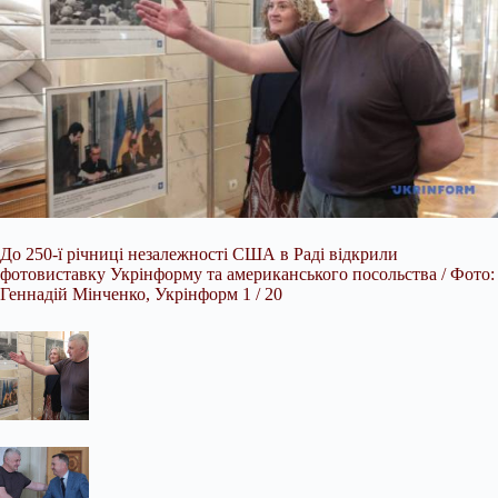
До 250-ї річниці незалежності США в Раді відкрили
фотовиставку Укрінформу та американського посольства / Фото:
Геннадій Мінченко, Укрінформ 1 / 20