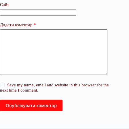
Сайт
Додати коментар
*
Save my name, email and website in this browser for the
next time I comment.
Опублікувати коментар