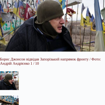
Борис Джонсон відвідав Запорізький напрямок фронту / Фото:
Андрій Андрієнко 1 / 10