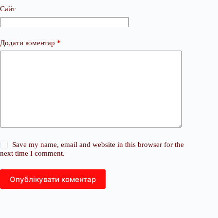
Сайт
Додати коментар
*
Save my name, email and website in this browser for the
next time I comment.
Опублікувати коментар