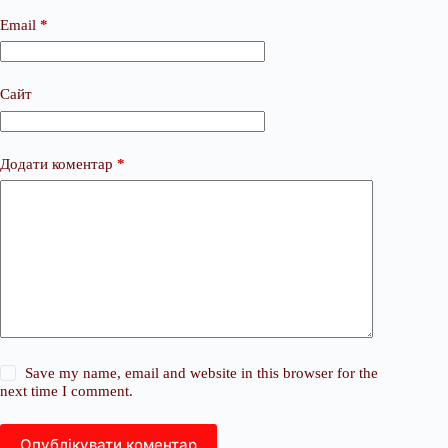
Email
*
Сайт
Додати коментар
*
Save my name, email and website in this browser for the
next time I comment.
Опублікувати коментар