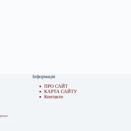
Інформація
ПРО САЙТ
КАРТА САЙТУ
Контакти
проєкт