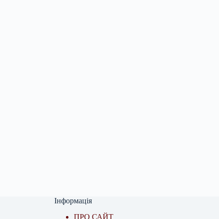
Інформація
ПРО САЙТ