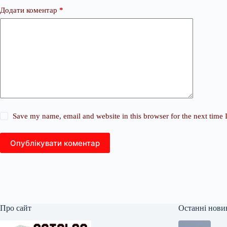
Додати коментар
*
Save my name, email and website in this browser for the next time
Опублікувати коментар
Про сайт
Останні нови