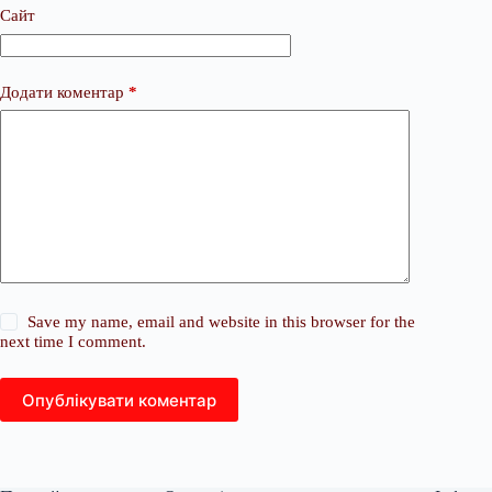
Сайт
Додати коментар
*
Save my name, email and website in this browser for the
next time I comment.
Опублікувати коментар