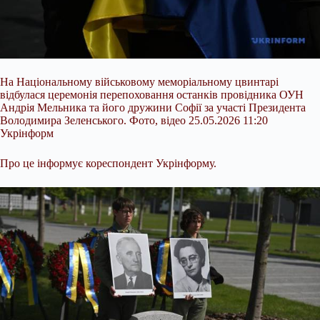
На Національному військовому меморіальному цвинтарі
відбулася церемонія перепоховання останків провідника ОУН
Андрія Мельника та його дружини Софії за участі Президента
Володимира Зеленського. Фото, відео 25.05.2026 11:20
Укрінформ
Про це інформує кореспондент Укрінформу.