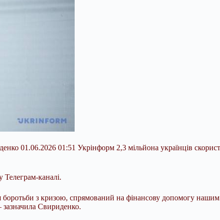
енко 01.06.2026 01:51 Укрінформ 2,3 мільйона українців скорист
 Телеграм-каналі.
боротьби з кризою, спрямований на фінансову допомогу нашим гр
 – зазначила Свириденко.