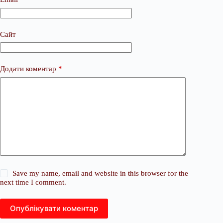
Сайт
Додати коментар
*
Save my name, email and website in this browser for the
next time I comment.
Опублікувати коментар