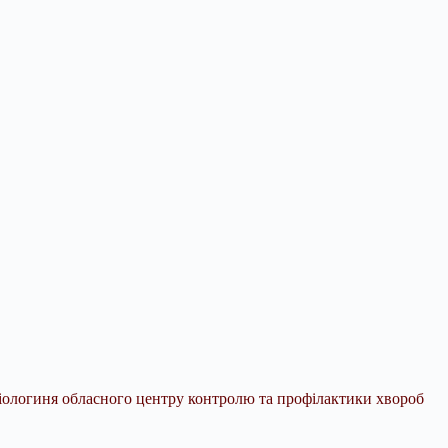
еміологиня обласного центру контролю та профілактики хвороб