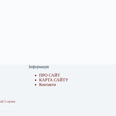
Інформація
ПРО САЙТ
КАРТА САЙТУ
Контакти
ий 5 серпня