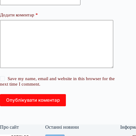
Додати коментар
*
Save my name, email and website in this browser for the
next time I comment.
Опублікувати коментар
Про сайт
Останні новини
Інформ