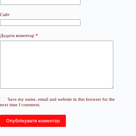
Сайт
Додати коментар
*
Save my name, email and website in this browser for the
next time I comment.
Опублікувати коментар