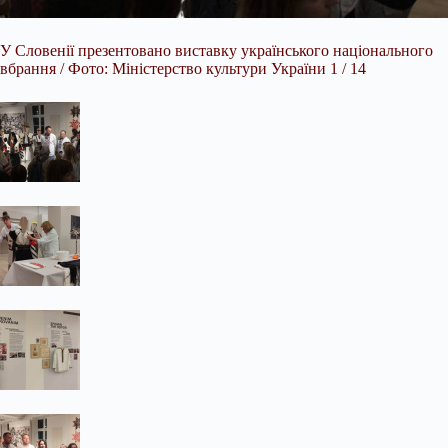
У Словенії презентовано виставку українського національного
вбрання / Фото: Міністерство культури України 1 / 14