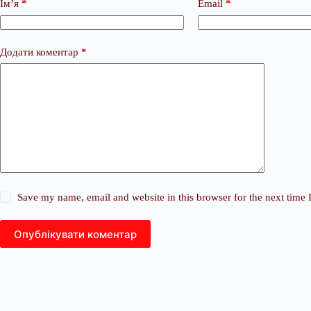
Ім’я
*
Email
*
Додати коментар
*
Save my name, email and website in this browser for the next time
Опублікувати коментар