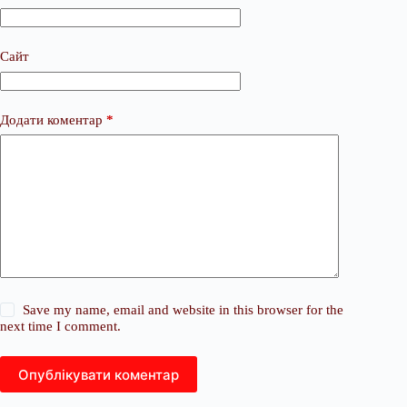
Сайт
Додати коментар
*
Save my name, email and website in this browser for the
next time I comment.
Опублікувати коментар