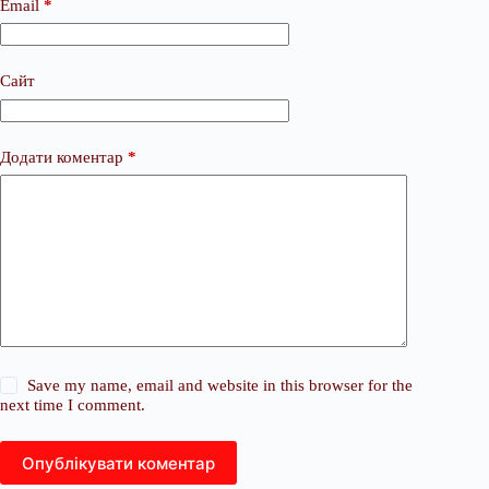
Email
*
Сайт
Додати коментар
*
Save my name, email and website in this browser for the
next time I comment.
Опублікувати коментар