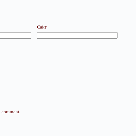
Сайт
 I comment.