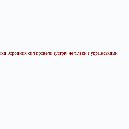
ки Збройних сил провели зустріч не тільки з українськими