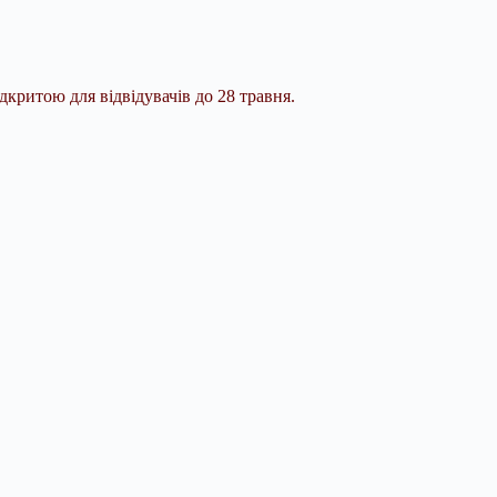
відкритою для відвідувачів до 28 травня.