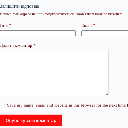
Залишити відповідь
Ваша e-mail адреса не оприлюднюватиметься.
Обов’язкові поля позначені
*
Ім’я
*
Email
*
Додати коментар
*
Save my name, email and website in this browser for the next time
Опублікувати коментар