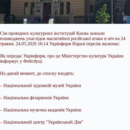
Сім провідних культурних інституцій Києва зазнали
пошкоджень унаслідок масштабної російської атаки в ніч на 24
травня. 24.05.2026 16:14 Укрінформ Наразі перелік включає:
Як передає Укрінформ, про це Міністерство культури України
інформує у Фейсбуці.
На даний момент, до списку входять:
– Національний художній музей України
– Національна філармонія України
– Національна музична академія України
– Національний центр "Український Дім"