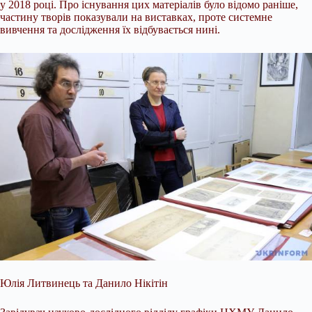
у 2018 році. Про існування цих матеріалів було відомо раніше,
частину творів показували на виставках, проте системне
вивчення та дослідження їх відбувається нині.
Юлія Литвинець та Данило Нікітін