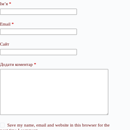
Ім’я
*
Email
*
Сайт
Додати коментар
*
Save my name, email and website in this browser for the