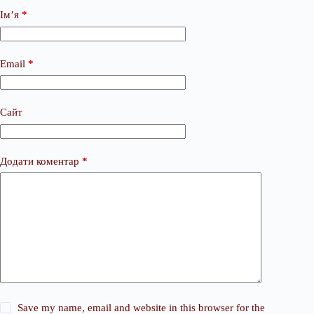
Ім’я
*
Email
*
Сайт
Додати коментар
*
Save my name, email and website in this browser for the