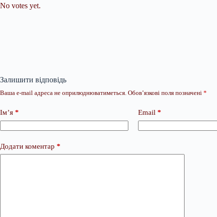
No votes yet.
Залишити відповідь
Ваша e-mail адреса не оприлюднюватиметься.
Обов’язкові поля позначені
*
Ім’я
*
Email
*
Додати коментар
*