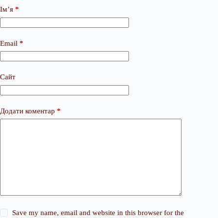
Ім’я
*
Email
*
Сайт
Додати коментар
*
Save my name, email and website in this browser for the