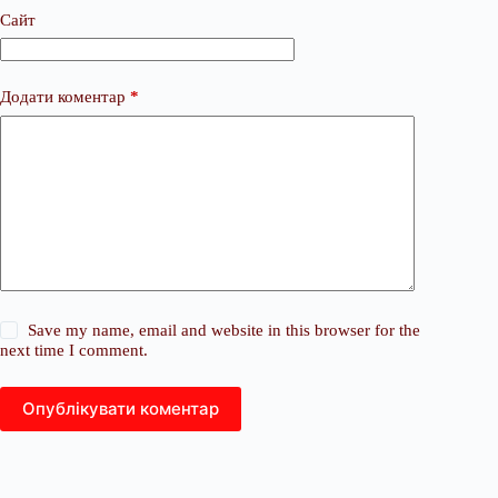
Сайт
Додати коментар
*
Save my name, email and website in this browser for the
next time I comment.
Опублікувати коментар