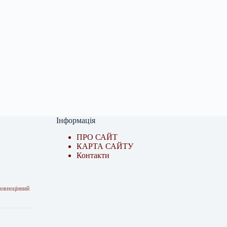
Інформація
ПРО САЙТ
КАРТА САЙТУ
Контакти
повноцінний