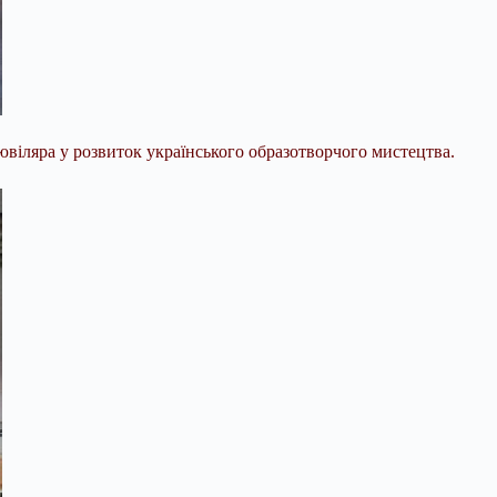
іляра у розвиток українського образотворчого мистецтва.