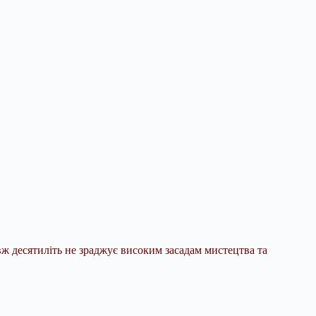
ж десятиліть не зраджує високим засадам мистецтва та