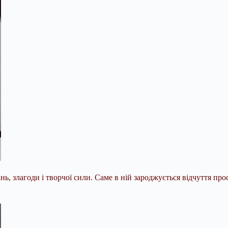
 злагоди і творчої сили. Саме в ній зароджується відчуття прост