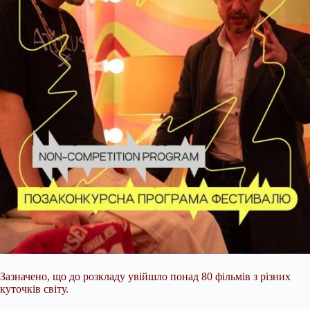
Зазначено, що до розкладу увійшло понад 80 фільмів з різних
куточків світу.