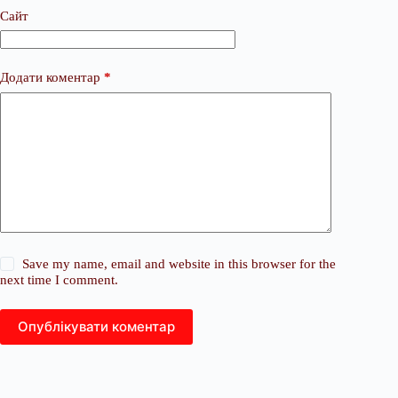
Сайт
Додати коментар
*
Save my name, email and website in this browser for the
next time I comment.
Опублікувати коментар