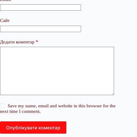
Сайт
Додати коментар
*
Save my name, email and website in this browser for the
next time I comment.
Опублікувати коментар