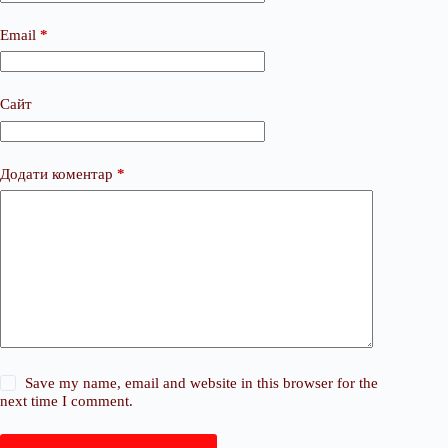
Email
*
Сайт
Додати коментар
*
Save my name, email and website in this browser for the
next time I comment.