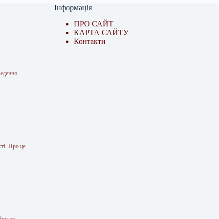
Інформація
ПРО САЙТ
КАРТА САЙТУ
Контакти
ведення
ті. Про це