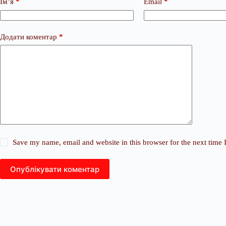
Ім’я
*
Email
*
Додати коментар
*
Save my name, email and website in this browser for the next time
Опублікувати коментар