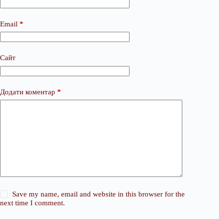
Email
*
Сайт
Додати коментар
*
Save my name, email and website in this browser for the
next time I comment.