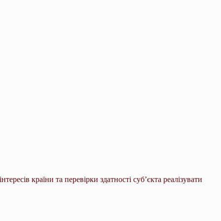
тересів країни та перевірки здатності суб’єкта реалізувати