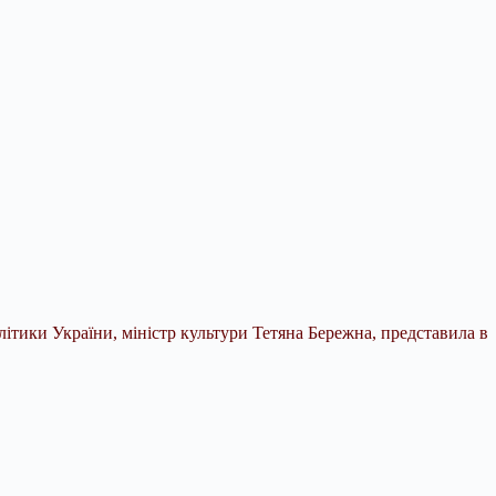
ітики України, міністр культури Тетяна Бережна, представила в