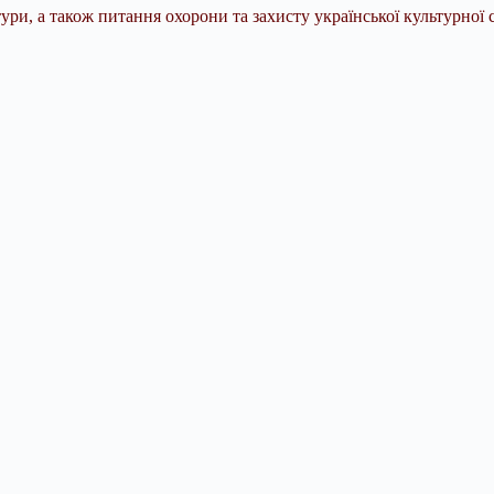
ури, а також питання охорони та захисту української культурної