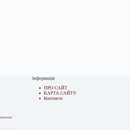
Інформація
ПРО САЙТ
КАРТА САЙТУ
Контакти
иканські