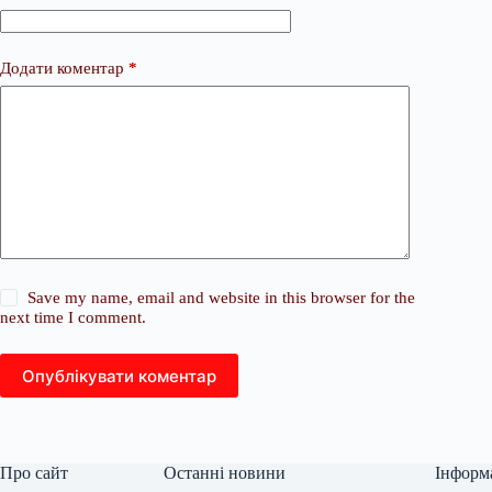
Додати коментар
*
Save my name, email and website in this browser for the
next time I comment.
Опублікувати коментар
Про сайт
Останні новини
Інформ