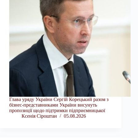
Глава уряду України Сергій Корецький разом з
бізнес-представниками України висунуть
пропозиції щодо підтримки підприємницької
Ксенія Сіроштан
05.08.2026