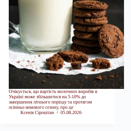
Очікується, що вартість молочних виробів в
Україні може збільшитися на 5-10% до
завершення літнього періоду та протягом
осінньо-зимового сезону, про це
Ксенія Сіроштан
05.08.2026