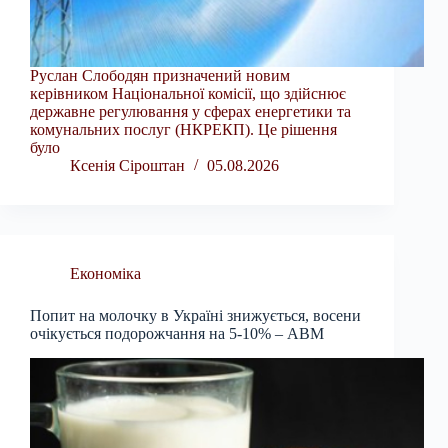
Руслан Слободян призначений новим
керівником Національної комісії, що здійснює
державне регулювання у сферах енергетики та
комунальних послуг (НКРЕКП). Це рішення
було
Ксенія Сіроштан
05.08.2026
Економіка
Попит на молочку в Україні знижується, восени
очікується подорожчання на 5-10% – АВМ