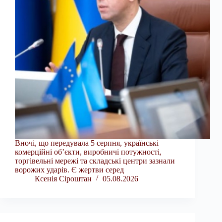
Вночі, що передувала 5 серпня, українські
комерційні об’єкти, виробничі потужності,
торгівельні мережі та складські центри зазнали
ворожих ударів. Є жертви серед
Ксенія Сіроштан
05.08.2026