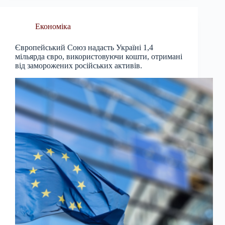
Економіка
Європейський Союз надасть Україні 1,4
мільярда євро, використовуючи кошти, отримані
від заморожених російських активів.