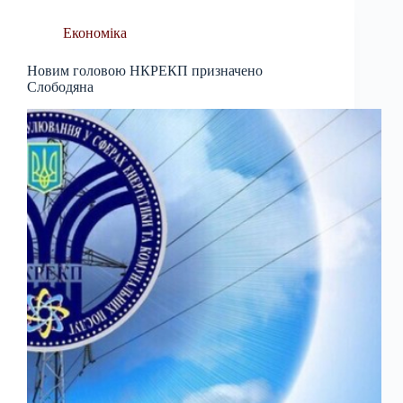
Економіка
Новим головою НКРЕКП призначено
Слободяна