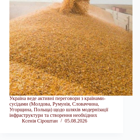
Україна веде активні переговори з країнами-
сусідами (Молдова, Румунія, Словаччина,
Угорщина, Польща) щодо шляхів модернізації
інфраструктури та створення необхідних
Ксенія Сіроштан
05.08.2026