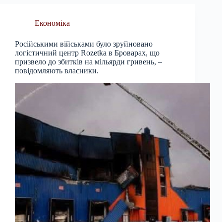
Економіка
Російськими військами було зруйновано
логістичний центр Rozetka в Броварах, що
призвело до збитків на мільярди гривень, –
повідомляють власники.