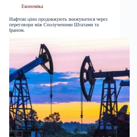
Економіка
Нафтові ціни продовжують знижуватися через
переговори між Сполученими Штатами та
Іраном.