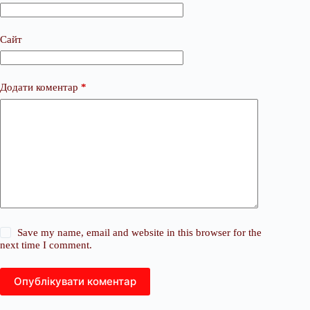
Сайт
Додати коментар
*
Save my name, email and website in this browser for the
next time I comment.
Опублікувати коментар