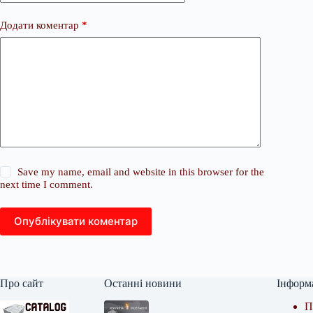
Додати коментар
*
Save my name, email and website in this browser for the
next time I comment.
Опублікувати коментар
Про сайт
Останні новини
Інформ
П