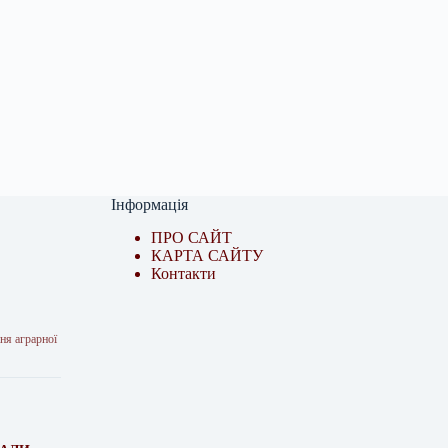
Інформація
ПРО САЙТ
КАРТА САЙТУ
Контакти
ня аграрної