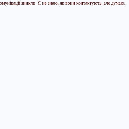
комунікації зникли. Я не знаю, як вони контактують, але думаю,