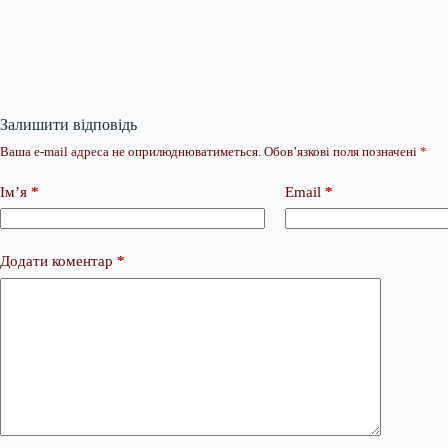
Залишити відповідь
Ваша e-mail адреса не оприлюднюватиметься.
Обов’язкові поля позначені
*
Ім’я
*
Email
*
Додати коментар
*