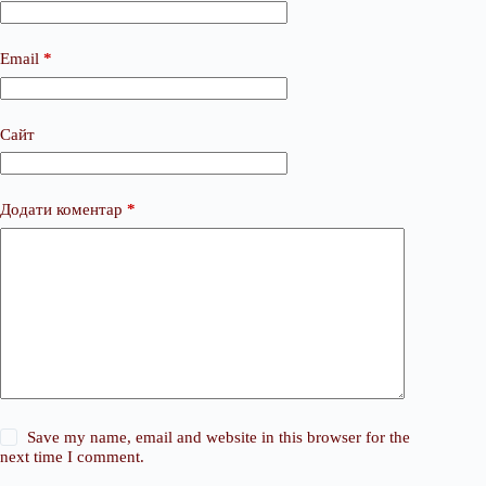
Email
*
Сайт
Додати коментар
*
Save my name, email and website in this browser for the
next time I comment.