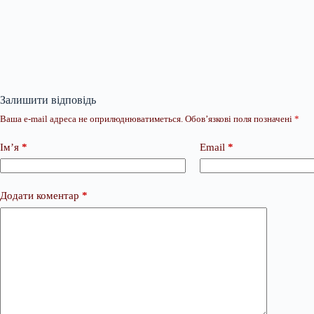
Залишити відповідь
Ваша e-mail адреса не оприлюднюватиметься.
Обов’язкові поля позначені
*
Ім’я
*
Email
*
Додати коментар
*