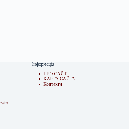
Інформація
ПРО САЙТ
КАРТА САЙТУ
Контакти
країни